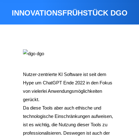
INNOVATIONSFRÜHSTÜCK DGO
Sie befinden sich hier:
dgo
Nutzer-zentrierte KI Software ist seit dem
Hype um ChatGPT Ende 2022 in den Fokus
von vielerlei Anwendungsmöglichkeiten
gerückt.
Da diese Tools aber auch ethische und
technologische Einschränkungen aufweisen,
ist es wichtig, die Nutzung dieser Tools zu
professionalisieren. Deswegen ist auch der