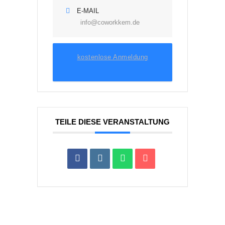
E-MAIL
info@coworkkem.de
kostenlose Anmeldung
TEILE DIESE VERANSTALTUNG