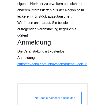
eigenen Horizont zu erweitern und sich mit
anderen Interessierten aus der Region beim
leckeren Frühstück auszutauschen.
Wir freuen uns darauf, Sie bei dieser
aufregenden Veranstaltung begrüßen zu
dürfen!
Anmeldung
Die Veranstaltung ist kostenlos.
Anmeldung:
https://eveeno.com/innovationsfruehstueck_ki
+ Zu Google Kalender hinzufügen