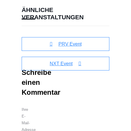
ÄHNLICHE
VERANSTALTUNGEN
PRV Event
NXT Event
Schreibe
einen
Kommentar
Ihre
E-
Mail-
Adresse