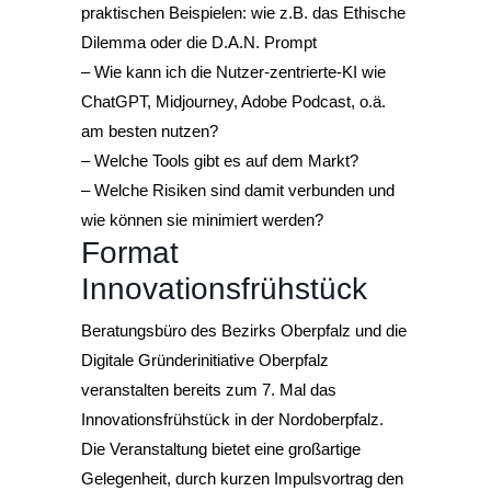
praktischen Beispielen: wie z.B. das Ethische
Dilemma oder die D.A.N. Prompt
– Wie kann ich die Nutzer-zentrierte-KI wie
ChatGPT, Midjourney, Adobe Podcast, o.ä.
am besten nutzen?
– Welche Tools gibt es auf dem Markt?
– Welche Risiken sind damit verbunden und
wie können sie minimiert werden?
Format
Innovationsfrühstück
Beratungsbüro des Bezirks Oberpfalz und die
Digitale Gründerinitiative Oberpfalz
veranstalten bereits zum 7. Mal das
Innovationsfrühstück in der Nordoberpfalz.
Die Veranstaltung bietet eine großartige
Gelegenheit, durch kurzen Impulsvortrag den