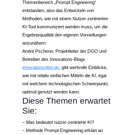
Themenbereich „Prompt Engineering“
entstanden, also das Entwickeln von
Methoden, wie mit einem Nutzer-zentrierten
KI-Tool kommuniziert werden muss, um die
Ergebnisqualität den eigenen Vorstellungen
anzunähern.
André Pscherer, Projektleiter der DGO und
Betreiber des Innovations-Blogs
innovationsritter.de
, gibt wertvolle Einblicke,
wie mit relativ einfachen Mitteln die KI, egal
mit welchem technologischen Schwerpunkt,
optimal genutzt werden kann.
Diese Themen erwartet
Sie:
– Was bedeutet nutzer-zentrierte KI?
– Methode Prompt Engineering erklärt an